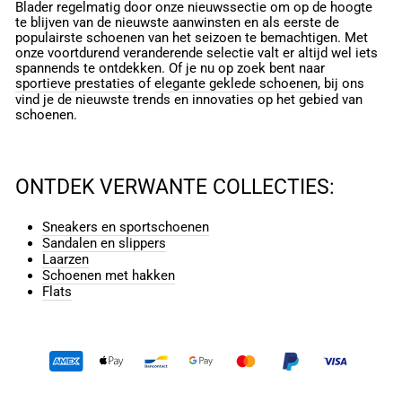
Blader regelmatig door onze nieuwssectie om op de hoogte
te blijven van de nieuwste aanwinsten en als eerste de
populairste schoenen van het seizoen te bemachtigen. Met
onze voortdurend veranderende selectie valt er altijd wel iets
spannends te ontdekken. Of je nu op zoek bent naar
sportieve prestaties
of
elegante geklede schoenen
, bij ons
vind je de nieuwste trends en innovaties op het gebied van
schoenen.
ONTDEK VERWANTE COLLECTIES:
Sneakers en sportschoenen
Sandalen en slippers
Laarzen
Schoenen met hakken
Flats