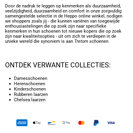
Door de nadruk te leggen op kenmerken als duurzaamheid,
veelzijdigheid, duurzaamheid en comfort in onze zorgvuldig
samengestelde selectie in de Heppo online winkel, nodigen
we shoppers zoals jij - die kunnen variëren van toegewijde
enthousiastelingen die op zoek zijn naar specifieke
kenmerken in hun schoenen tot nieuwe kopers die op zoek
zijn naar kwaliteitsopties - uit om zich te verdiepen in de
unieke wereld die synoniem is aan
Tretorn schoenen
.
ONTDEK VERWANTE COLLECTIES:
Damesschoenen
Herenschoenen
Kinderschoenen
Rubberen laarzen
Chelsea laarzen