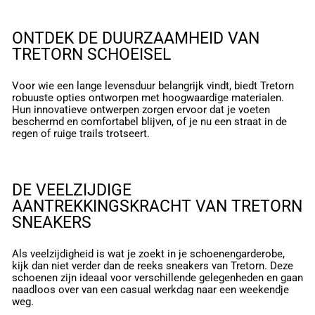
ONTDEK DE DUURZAAMHEID VAN
TRETORN SCHOEISEL
Voor wie een lange levensduur belangrijk vindt, biedt Tretorn
robuuste opties ontworpen met hoogwaardige materialen.
Hun innovatieve ontwerpen zorgen ervoor dat je voeten
beschermd en comfortabel blijven, of je nu een straat in de
regen of ruige trails trotseert.
DE VEELZIJDIGE
AANTREKKINGSKRACHT VAN TRETORN
SNEAKERS
Als veelzijdigheid is wat je zoekt in je schoenengarderobe,
kijk dan niet verder dan de reeks sneakers van Tretorn. Deze
schoenen zijn ideaal voor verschillende gelegenheden en gaan
naadloos over van een casual werkdag naar een weekendje
weg.