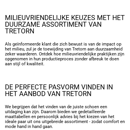
MILIEUVRIENDELIJKE KEUZES MET HET
DUURZAME ASSORTIMENT VAN
TRETORN
Als geïnformeerde klant die zich bewust is van de impact op
het milieu, zul je de toewijding van Tretorn aan duurzaamheid
zeker waarderen. Ontdek hoe milieuvriendelijke praktijken zijn
opgenomen in hun productieproces zonder afbreuk te doen
aan stijl of kwaliteit.
DE PERFECTE PASVORM VINDEN IN
HET AANBOD VAN TRETORN
We begrijpen dat het vinden van de juiste schoen een
uitdaging kan zijn. Daarom bieden we gedetailleerde
maattabellen en persoonlijk advies bij het kiezen van het
ideale paar uit ons uitgebreide assortiment - zodat comfort en
mode hand in hand gaan.