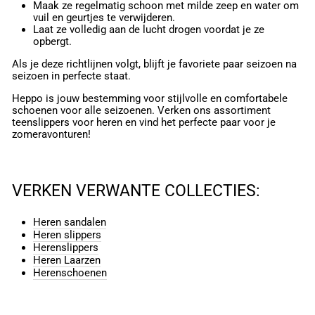
Maak ze regelmatig schoon met milde zeep en water om
vuil en geurtjes te verwijderen.
Laat ze volledig aan de lucht drogen voordat je ze
opbergt.
Als je deze richtlijnen volgt, blijft je favoriete paar seizoen na
seizoen in perfecte staat.
Heppo is jouw bestemming voor stijlvolle en comfortabele
schoenen voor alle seizoenen. Verken ons assortiment
teenslippers voor heren en vind het perfecte paar voor je
zomeravonturen!
VERKEN VERWANTE COLLECTIES:
Heren sandalen
Heren slippers
Herenslippers
Heren Laarzen
Herenschoenen