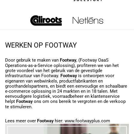
WERKEN OP FOOTWAY
Door gebruik te maken van
Footway
, (Footway OaaS
Operations-as-a-Service oplossing), profiteren we van het
grote voordeel van het gebruik van de gevestigde
infrastructuur van Footway.
Footway
is ontworpen voor
eigenaren van webwinkels, productfabrikanten en
groothandelspartners, en biedt een eenvoudige en schaalbare
e-commerce oplossing in 24 markten en in 18 talen. Met
eenvoudigere logistiek, voorraadbeheer en klantenservice
helpt
Footway
ons om ons bereik te vergroten en de verkoop
te stimuleren.
Lees meer over
Footway
hier:
www.footwayplus.com