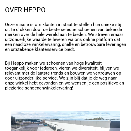
OVER HEPPO
Onze missie is om klanten in staat te stellen hun unieke stijl
uit te drukken door de beste selectie schoenen van bekende
merken over de hele wereld aan te bieden. We streven ernaar
uitzonderlijke waarde te leveren via ons online platform dat
een naadloze winkelervaring, snelle en betrouwbare leveringen
en uitstekende klantenservice biedt.
Bij Heppo maken we schoenen van hoge kwaliteit
toegankelijk voor iedereen, vieren we diversiteit, blijven we
relevant met de laatste trends en bouwen we vertrouwen op
door uitzonderlijke service. We zijn blij dat je de weg naar
onze winkel hebt gevonden en we wensen je een positieve en
plezierige schoenenwinkelervaring!