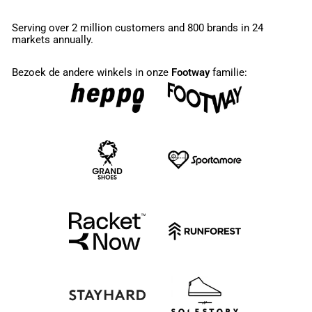
Serving over 2 million customers and 800 brands in 24
markets annually.
Bezoek de andere winkels in onze
Footway
familie: