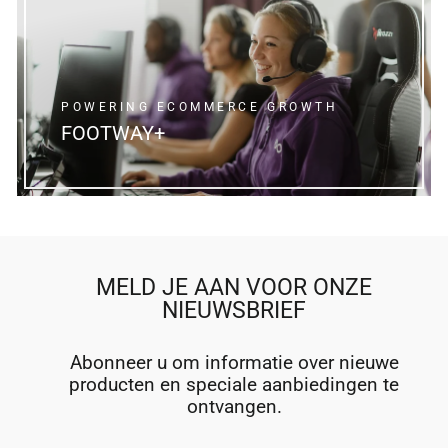
POWERING ECOMMERCE GROWTH
FOOTWAY+
MELD JE AAN VOOR ONZE
NIEUWSBRIEF
Abonneer u om informatie over nieuwe
producten en speciale aanbiedingen te
ontvangen.