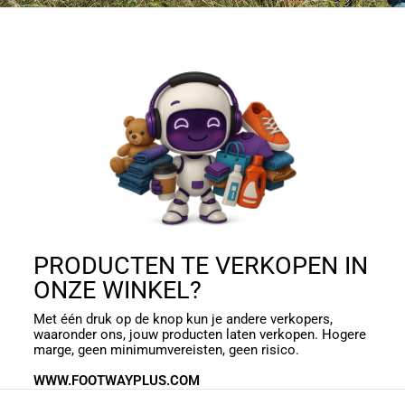
PRODUCTEN TE VERKOPEN IN
ONZE WINKEL?
Met één druk op de knop kun je andere verkopers,
waaronder ons, jouw producten laten verkopen. Hogere
marge, geen minimumvereisten, geen risico.
WWW.FOOTWAYPLUS.COM