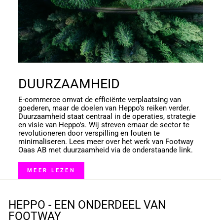
DUURZAAMHEID
E-commerce omvat de efficiënte verplaatsing van
goederen, maar de doelen van Heppo's reiken verder.
Duurzaamheid staat centraal in de operaties, strategie
en visie van Heppo's. Wij streven ernaar de sector te
revolutioneren door verspilling en fouten te
minimaliseren. Lees meer over het werk van Footway
Oaas AB met duurzaamheid via de onderstaande link.
MEER LEZEN
HEPPO - EEN ONDERDEEL VAN
FOOTWAY