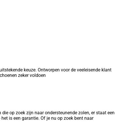
 uitstekende keuze. Ontworpen voor de veeleisende klant
 schoenen zeker voldoen
n die op zoek zijn naar ondersteunende zolen, er staat een
 het is een garantie. Of je nu op zoek bent naar