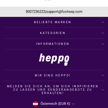
8007236222
support@footway.com
|
BELIEBTE MARKEN
KATEGORIEN
INFORMATIONEN
WIR SIND HEPPO!
MELDEN SIE SICH AN, UM SICH INSPIRIEREN
ZU LASSEN UND SONDERANGEBOTE ZU
ERHALTEN!
WÄHRUNG
Österreich (EUR €)