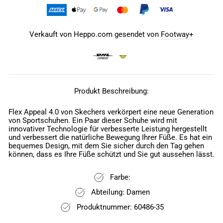
Verkauft von Heppo.com gesendet von
Footway+
Produkt Beschreibung:
Flex Appeal 4.0 von Skechers verkörpert eine neue Generation
von Sportschuhen. Ein Paar dieser Schuhe wird mit
innovativer Technologie für verbesserte Leistung hergestellt
und verbessert die natürliche Bewegung Ihrer Füße. Es hat ein
bequemes Design, mit dem Sie sicher durch den Tag gehen
können, dass es Ihre Füße schützt und Sie gut aussehen lässt.
Farbe:
Abteilung: Damen
Produktnummer: 60486-35