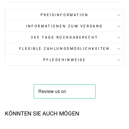
PREISINFORMATION
INFORMATIONEN ZUM VERSAND
365 TAGE RÜCKGABERECHT
FLEXIBLE ZAHLUNGSMÖGLICHKEITEN
PFLEGEHINWEISE
KÖNNTEN SIE AUCH MÖGEN
AUSVERKAUFT