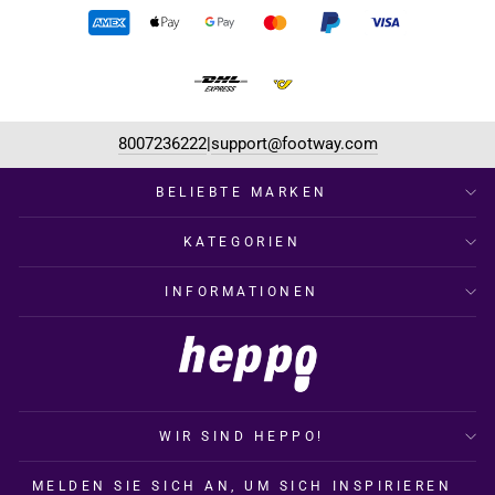
8007236222
support@footway.com
|
BELIEBTE MARKEN
KATEGORIEN
INFORMATIONEN
WIR SIND HEPPO!
MELDEN SIE SICH AN, UM SICH INSPIRIEREN