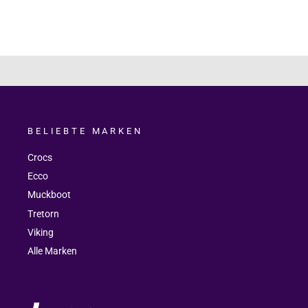
BELIEBTE MARKEN
Crocs
Ecco
Muckboot
Tretorn
Viking
Alle Marken