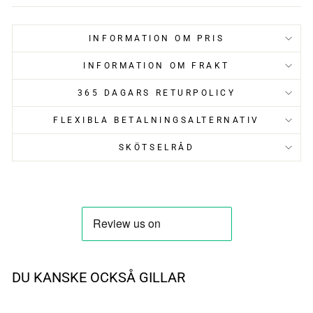
INFORMATION OM PRIS
INFORMATION OM FRAKT
365 DAGARS RETURPOLICY
FLEXIBLA BETALNINGSALTERNATIV
SKÖTSELRÅD
DU KANSKE OCKSÅ GILLAR
UTSÅLD