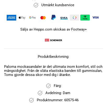
Utmärkt kundservice
Säljs av Heppo.com skickas av
Footway+
Produktbeskrivning:
Paloma mockasandaler är det ultimata inom komfort, stil och
mångsidighet. Från de släta elastiska banden till gummisulan,
Toms gjorde dessa skor med dig i åtanke.
Färg:
Avdelning: Dam
Produktnummer: 60575-46