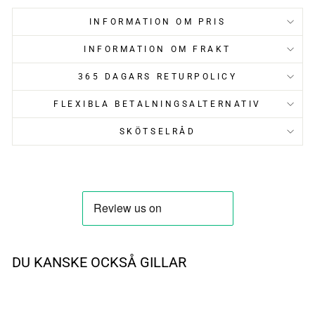
INFORMATION OM PRIS
INFORMATION OM FRAKT
365 DAGARS RETURPOLICY
FLEXIBLA BETALNINGSALTERNATIV
SKÖTSELRÅD
DU KANSKE OCKSÅ GILLAR
UTSÅLD