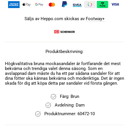
Säljs av Heppo.com skickas av
Footway+
Produktbeskrivning:
Högkvalitativa bruna mockasandaler är fortfarande det mest
bekväma och trendiga valet denna säsong. Som en
avslappnad dam måste du ha ett par sådana sandaler för att
dina fötter ska kännas bekväma och moderiktiga. Det är ingen
skada för dig att köpa detta par sandaler vid första gången.
Färg: Brun
Avdelning: Dam
Produktnummer: 60472-10