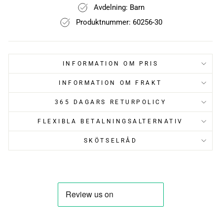
Avdelning: Barn
Produktnummer: 60256-30
INFORMATION OM PRIS
INFORMATION OM FRAKT
365 DAGARS RETURPOLICY
FLEXIBLA BETALNINGSALTERNATIV
SKÖTSELRÅD