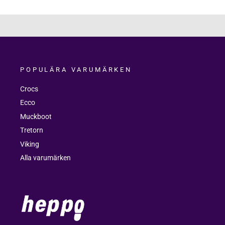
POPULÄRA VARUMÄRKEN
Crocs
Ecco
Muckboot
Tretorn
Viking
Alla varumärken