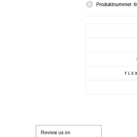
Produktnummer: 6
FLE