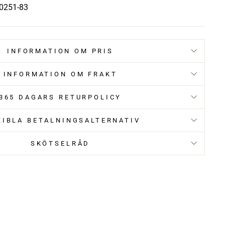
0251-83
INFORMATION OM PRIS
INFORMATION OM FRAKT
365 DAGARS RETURPOLICY
XIBLA BETALNINGSALTERNATIV
SKÖTSELRÅD