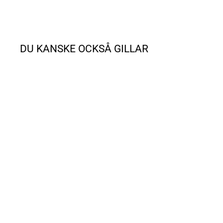
DU KANSKE OCKSÅ GILLAR
REA