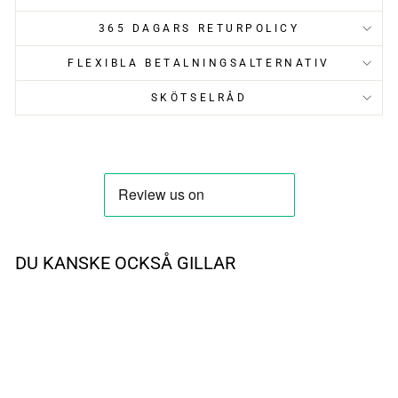
365 DAGARS RETURPOLICY
FLEXIBLA BETALNINGSALTERNATIV
SKÖTSELRÅD
DU KANSKE OCKSÅ GILLAR
UTSÅLD