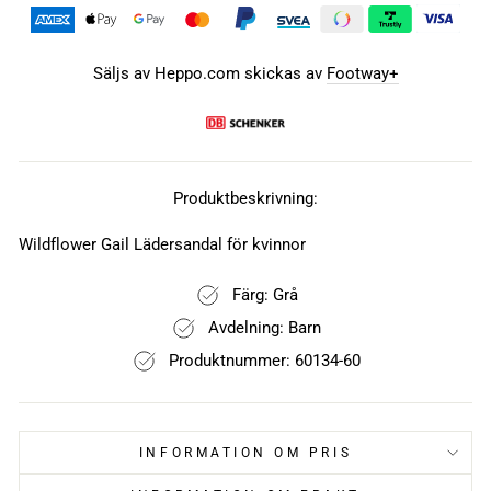
Säljs av Heppo.com skickas av
Footway+
Produktbeskrivning:
Wildflower Gail Lädersandal för kvinnor
Färg: Grå
Avdelning: Barn
Produktnummer: 60134-60
INFORMATION OM PRIS