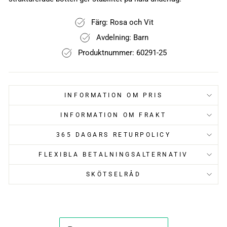
Färg: Rosa och Vit
Avdelning: Barn
Produktnummer: 60291-25
INFORMATION OM PRIS
INFORMATION OM FRAKT
365 DAGARS RETURPOLICY
FLEXIBLA BETALNINGSALTERNATIV
SKÖTSELRÅD