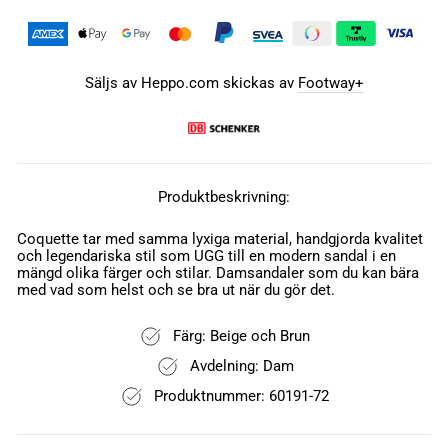
Säljs av Heppo.com skickas av
Footway+
Produktbeskrivning:
Coquette tar med samma lyxiga material, handgjorda kvalitet
och legendariska stil som UGG till en modern sandal i en
mängd olika färger och stilar. Damsandaler som du kan bära
med vad som helst och se bra ut när du gör det.
Färg: Beige och Brun
Avdelning: Dam
Produktnummer: 60191-72