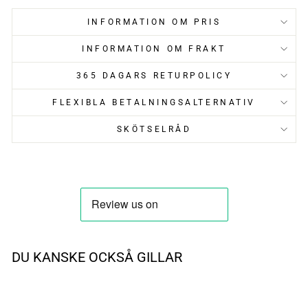
INFORMATION OM PRIS
INFORMATION OM FRAKT
365 DAGARS RETURPOLICY
FLEXIBLA BETALNINGSALTERNATIV
SKÖTSELRÅD
DU KANSKE OCKSÅ GILLAR
UTSÅLD