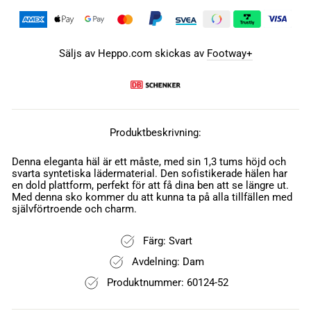
Säljs av Heppo.com skickas av
Footway+
Produktbeskrivning:
Denna eleganta häl är ett måste, med sin 1,3 tums höjd och
svarta syntetiska lädermaterial. Den sofistikerade hälen har
en dold plattform, perfekt för att få dina ben att se längre ut.
Med denna sko kommer du att kunna ta på alla tillfällen med
självförtroende och charm.
Färg: Svart
Avdelning: Dam
Produktnummer: 60124-52