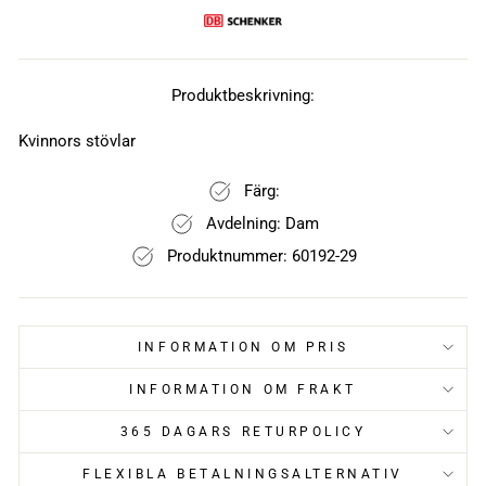
Produktbeskrivning:
Kvinnors stövlar
Färg:
Avdelning: Dam
Produktnummer: 60192-29
INFORMATION OM PRIS
INFORMATION OM FRAKT
365 DAGARS RETURPOLICY
FLEXIBLA BETALNINGSALTERNATIV