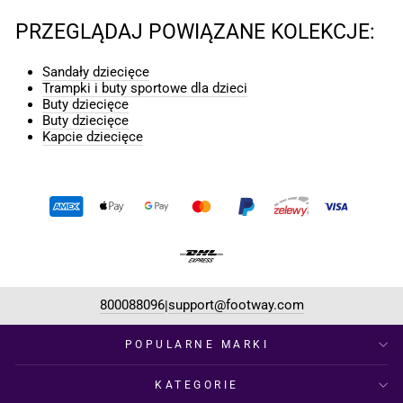
PRZEGLĄDAJ POWIĄZANE KOLEKCJE:
Sandały dziecięce
Trampki i buty sportowe dla dzieci
Buty dziecięce
Buty dziecięce
Kapcie dziecięce
800088096
support@footway.com
|
POPULARNE MARKI
KATEGORIE