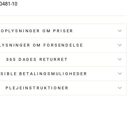
0481-10
OPLYSNINGER OM PRISER
LYSNINGER OM FORSENDELSE
365 DAGES RETURRET
KSIBLE BETALINGSMULIGHEDER
PLEJEINSTRUKTIONER