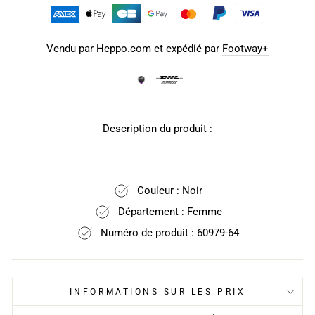
Vendu par Heppo.com et expédié par
Footway+
Description du produit :
Couleur : Noir
Département : Femme
Numéro de produit : 60979-64
INFORMATIONS SUR LES PRIX