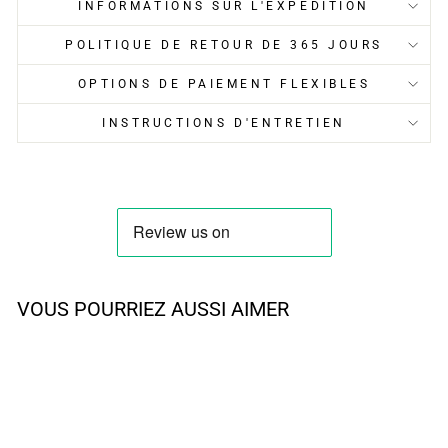
INFORMATIONS SUR L'EXPÉDITION
POLITIQUE DE RETOUR DE 365 JOURS
OPTIONS DE PAIEMENT FLEXIBLES
INSTRUCTIONS D'ENTRETIEN
VOUS POURRIEZ AUSSI AIMER
SOLDE
SUMMER DEAL